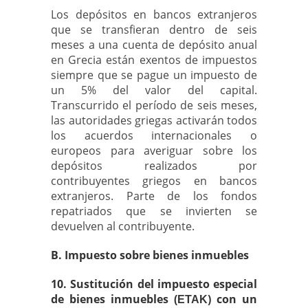
Los depósitos en bancos extranjeros
que se transfieran dentro de seis
meses a una cuenta de depósito anual
en Grecia están exentos de impuestos
siempre que se pague un impuesto de
un 5% del valor del capital.
Transcurrido el período de seis meses,
las autoridades griegas activarán todos
los acuerdos internacionales o
europeos para averiguar sobre los
depósitos realizados por
contribuyentes griegos en bancos
extranjeros. Parte de los fondos
repatriados que se invierten se
devuelven al contribuyente.
B. Impuesto sobre bienes inmuebles
10. Sustitución del impuesto especial
de bienes inmuebles (ΕΤΑΚ) con un