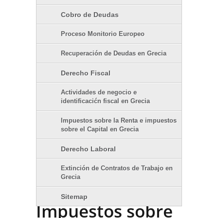
Cobro de Deudas
Proceso Monitorio Europeo
Recuperación de Deudas en Grecia
Derecho Fiscal
Actividades de negocio e
identificacićn fiscal en Grecia
Impuestos sobre la Renta e impuestos
sobre el Capital en Grecia
Derecho Laboral
Extinción de Contratos de Trabajo en
Grecia
Sitemap
Impuestos sobre