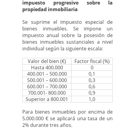
impuesto progresivo sobre la
propiedad inmobiliaria
Se suprime el impuesto especial de
bienes inmuebles. Se impone un
impuesto anual sobre la posesión de
bienes inmuebles sustanciales a nivel
individual según la siguiente escala:
Valor del bien (€)
Factor fiscal (%)
Hasta 400.000
0
400.001 – 500.000
0,1
500.001 – 600.000
0,3
600.001 – 700.000
0,6
700.001- 800.000
0,9
Superior a 800.001
1,0
Para bienes inmuebles por encima de
5.000.000 € se aplicará una tasa de un
2% durante tres años.