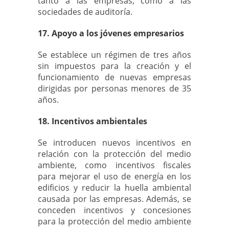
tanto a las empresas, como a las
sociedades de auditoría.
17. Apoyo a los jóvenes empresarios
Se establece un régimen de tres años
sin impuestos para la creación y el
funcionamiento de nuevas empresas
dirigidas por personas menores de 35
años.
18. Incentivos ambientales
Se introducen nuevos incentivos en
relación con la protección del medio
ambiente, como incentivos fiscales
para mejorar el uso de energía en los
edificios y reducir la huella ambiental
causada por las empresas. Además, se
conceden incentivos y concesiones
para la protección del medio ambiente