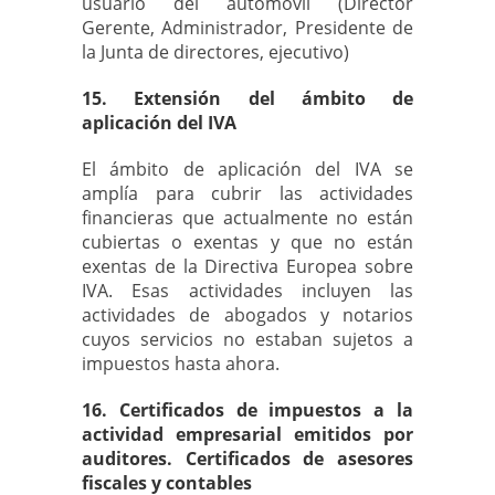
usuario del automóvil (Director
Gerente, Administrador, Presidente de
la Junta de directores, ejecutivo)
15. Extensión del ámbito de
aplicación del IVA
El ámbito de aplicación del IVA se
amplía para cubrir las actividades
financieras que actualmente no están
cubiertas o exentas y que no están
exentas de la Directiva Europea sobre
IVA. Esas actividades incluyen las
actividades de abogados y notarios
cuyos servicios no estaban sujetos a
impuestos hasta ahora.
16. Certificados de impuestos a la
actividad empresarial emitidos por
auditores. Certificados de asesores
fiscales y contables