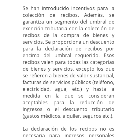
Se han introducido incentivos para la
colección de recibos. Además, se
garantiza un segmento del umbral de
exención tributaria con la colección de
recibos de la compra de bienes y
servicios. Se proporciona un descuento
para la declaración de recibos por
encima del umbral requerido. Esos
recibos valen para todas las categorías
de bienes y servicios, excepto los que
se refieren a bienes de valor sustancial,
facturas de servicios públicos (teléfono,
electricidad, agua, etc.) y hasta la
medida en la que se consideran
aceptables para la reducción de
ingresos o el descuento tributario
(gastos médicos, alquiler, seguros etc.).
La declaración de los recibos no es
necesaria para ingresos personales