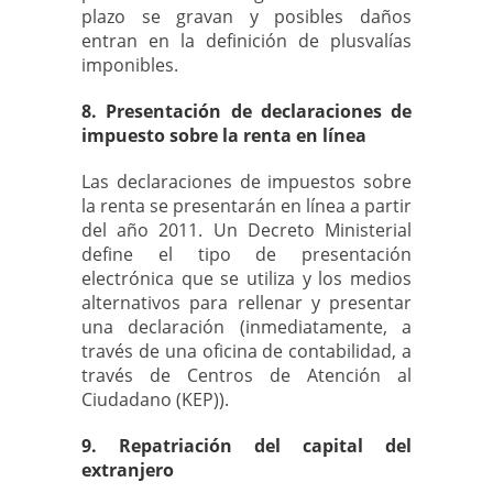
plazo se gravan y posibles daños
entran en la definición de plusvalías
imponibles.
8. Presentación de declaraciones de
impuesto sobre la renta en línea
Las declaraciones de impuestos sobre
la renta se presentarán en línea a partir
del año 2011. Un Decreto Ministerial
define el tipo de presentación
electrónica que se utiliza y los medios
alternativos para rellenar y presentar
una declaración (inmediatamente, a
través de una oficina de contabilidad, a
través de Centros de Atención al
Ciudadano (KEP)).
9. Repatriación del capital del
extranjero