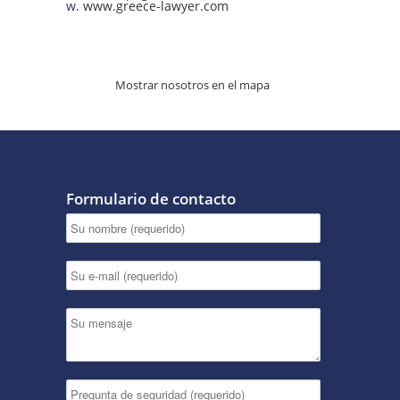
w.
www.greece-lawyer.com
Mostrar nosotros en el mapa
Formulario de contacto