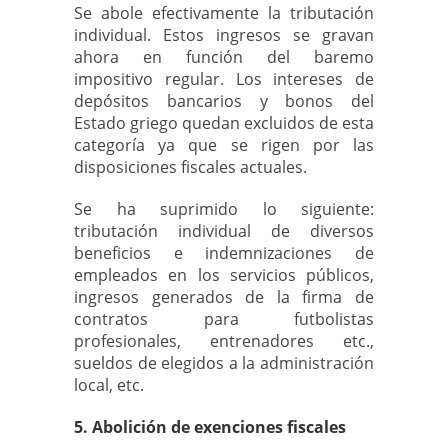
Se abole efectivamente la tributación
individual. Estos ingresos se gravan
ahora en función del baremo
impositivo regular. Los intereses de
depósitos bancarios y bonos del
Estado griego quedan excluidos de esta
categoría ya que se rigen por las
disposiciones fiscales actuales.
Se ha suprimido lo siguiente:
tributación individual de diversos
beneficios e indemnizaciones de
empleados en los servicios públicos,
ingresos generados de la firma de
contratos para futbolistas
profesionales, entrenadores etc.,
sueldos de elegidos a la administración
local, etc.
5. Abolición de exenciones fiscales