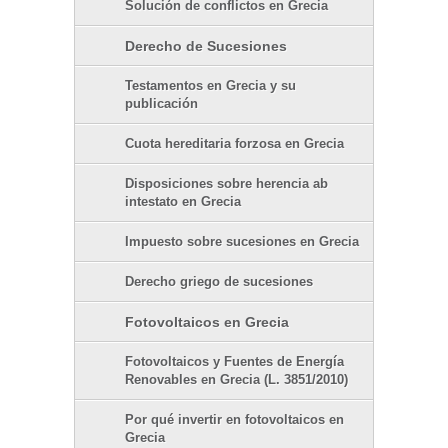
Solución de conflictos en Grecia
Derecho de Sucesiones
Testamentos en Grecia y su
publicación
Cuota hereditaria forzosa en Grecia
Disposiciones sobre herencia ab
intestato en Grecia
Impuesto sobre sucesiones en Grecia
Derecho griego de sucesiones
Fotovoltaicos en Grecia
Fotovoltaicos y Fuentes de Energía
Renovables en Grecia (L. 3851/2010)
Por qué invertir en fotovoltaicos en
Grecia