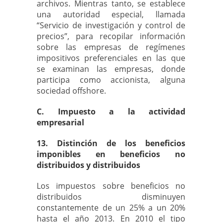
archivos. Mientras tanto, se establece
una autoridad especial, llamada
“Servicio de investigación y control de
precios”, para recopilar información
sobre las empresas de regímenes
impositivos preferenciales en las que
se examinan las empresas, donde
participa como accionista, alguna
sociedad offshore.
C. Impuesto a la actividad
empresarial
13. Distinción de los beneficios
imponibles en beneficios no
distribuidos y distribuidos
Los impuestos sobre beneficios no
distribuidos disminuyen
constantemente de un 25% a un 20%
hasta el año 2013. En 2010 el tipo