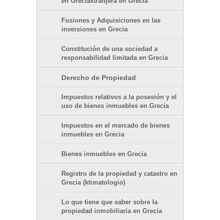
en Greciaxtranjera en Grecia
Fusiones y Adquisiciones en las
inversiones en Grecia
Constitución de una sociedad a
responsabilidad limitada en Grecia
Derecho de Propiedad
Impuestos relativos a la posesión y el
uso de bienes inmuebles en Grecia
Impuestos en el mercado de bienes
inmuebles en Grecia
Bienes inmuebles en Grecia
Registro de la propiedad y catastro en
Grecia (ktimatologio)
Lo que tiene que saber sobre la
propiedad inmobiliaria en Grecia