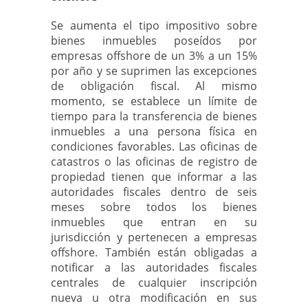
Se aumenta el tipo impositivo sobre
bienes inmuebles poseídos por
empresas offshore de un 3% a un 15%
por año y se suprimen las excepciones
de obligación fiscal. Al mismo
momento, se establece un límite de
tiempo para la transferencia de bienes
inmuebles a una persona física en
condiciones favorables. Las oficinas de
catastros o las oficinas de registro de
propiedad tienen que informar a las
autoridades fiscales dentro de seis
meses sobre todos los bienes
inmuebles que entran en su
jurisdicción y pertenecen a empresas
offshore. También están obligadas a
notificar a las autoridades fiscales
centrales de cualquier inscripción
nueva u otra modificación en sus