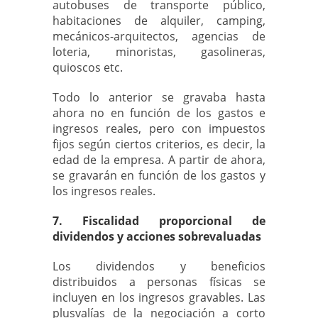
autobuses de transporte público,
habitaciones de alquiler, camping,
mecánicos-arquitectos, agencias de
loteria, minoristas, gasolineras,
quioscos etc.
Todo lo anterior se gravaba hasta
ahora no en función de los gastos e
ingresos reales, pero con impuestos
fijos según ciertos criterios, es decir, la
edad de la empresa. A partir de ahora,
se gravarán en función de los gastos y
los ingresos reales.
7. Fiscalidad proporcional de
dividendos y acciones sobrevaluadas
Los dividendos y beneficios
distribuidos a personas físicas se
incluyen en los ingresos gravables. Las
plusvalías de la negociación a corto