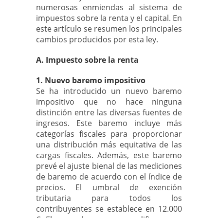
numerosas enmiendas al sistema de
impuestos sobre la renta y el capital. En
este artículo se resumen los principales
cambios producidos por esta ley.
A. Impuesto sobre la renta
1. Nuevo baremo impositivo
Se ha introducido un nuevo baremo
impositivo que no hace ninguna
distinción entre las diversas fuentes de
ingresos. Este baremo incluye más
categorías fiscales para proporcionar
una distribución más equitativa de las
cargas fiscales. Además, este baremo
prevé el ajuste bienal de las mediciones
de baremo de acuerdo con el índice de
precios. El umbral de exención
tributaria para todos los
contribuyentes se establece en 12.000