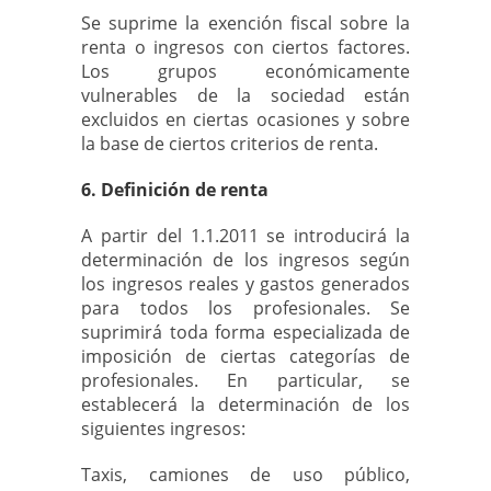
Se suprime la exención fiscal sobre la
renta o ingresos con ciertos factores.
Los grupos económicamente
vulnerables de la sociedad están
excluidos en ciertas ocasiones y sobre
la base de ciertos criterios de renta.
6. Definición de renta
A partir del 1.1.2011 se introducirá la
determinación de los ingresos según
los ingresos reales y gastos generados
para todos los profesionales. Se
suprimirá toda forma especializada de
imposición de ciertas categorías de
profesionales. En particular, se
establecerá la determinación de los
siguientes ingresos:
Taxis, camiones de uso público,