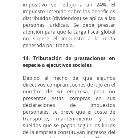
impositivo se redujo a un 24%. El
impuesto retenido sobre los beneficios
distribuidos (dividendos) se aplica a las
personas jurídicas. Se debe prestar
atención para que la carga fiscal global
no supere el impuesto a la renta
generada por trabajo.
14. Tributación de prestaciones en
especie a ejecutivos sociales
Debido al hecho de que algunos
directivos compran coches de lujo en el
nombre de su empresa, para no
presentar estas compras en sus
declaraciones de impuestos
personales, se prevé que el coste de
transporte, mantenimiento y los
sueldos que se pagan según los libros
de la empresa constituyan ingresos del