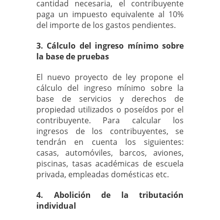
cantidad necesaria, el contribuyente
paga un impuesto equivalente al 10%
del importe de los gastos pendientes.
3. Cálculo del ingreso mínimo sobre
la base de pruebas
El nuevo proyecto de ley propone el
cálculo del ingreso mínimo sobre la
base de servicios y derechos de
propiedad utilizados o poseídos por el
contribuyente. Para calcular los
ingresos de los contribuyentes, se
tendrán en cuenta los siguientes:
casas, automóviles, barcos, aviones,
piscinas, tasas académicas de escuela
privada, empleadas domésticas etc.
4. Abolición de la tributación
individual