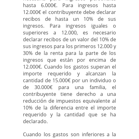
hasta 6.000€. Para ingresos hasta
12.000€ el contribuyente debe declarar
recibos de hasta un 10% de sus
ingresos. Para ingresos iguales o
superiores a 12.000, es necesario
declarar recibos de un valor del 10% de
sus ingresos para los primeros 12.000 y
30% de la renta para la parte de los
ingresos que están por encima de
12.000€. Cuando los gastos superan el
importe requerido y alcanzan la
cantidad de 15.000€ por un individuo o
de 30.000€ para una familia, el
contribuyente tiene derecho a una
reducción de impuestos equivalente al
10% de la diferencia entre el importe
requerido y la cantidad que se ha
declarado.
Cuando los gastos son inferiores a la