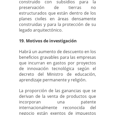
construido con subsidios para la
preservación de tierras no
estructurados que están dentro de los
planes civiles en áreas densamente
construidas y para la protección de su
legado arquitectónico.
19. Motivos de investigación
Habrá un aumento de descuento en los
beneficios gravables para las empresas
que incurran en gastos por proyectos
de innovación tecnológica según el
decreto del Ministro de educación,
aprendizaje permanente y religión.
La proporción de las ganancias que se
derivan de la venta de productos que
incorporan una patente
internacionalmente reconocida del
negocio están exentos de impuestos