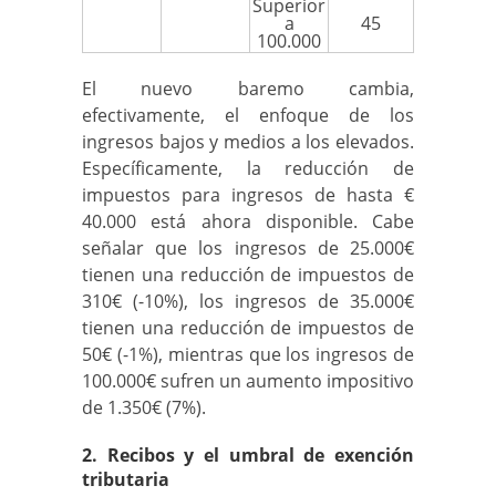
Superior
a
45
100.000
El nuevo baremo cambia,
efectivamente, el enfoque de los
ingresos bajos y medios a los elevados.
Específicamente, la reducción de
impuestos para ingresos de hasta €
40.000 está ahora disponible. Cabe
señalar que los ingresos de 25.000€
tienen una reducción de impuestos de
310€ (-10%), los ingresos de 35.000€
tienen una reducción de impuestos de
50€ (-1%), mientras que los ingresos de
100.000€ sufren un aumento impositivo
de 1.350€ (7%).
2. Recibos y el umbral de exención
tributaria