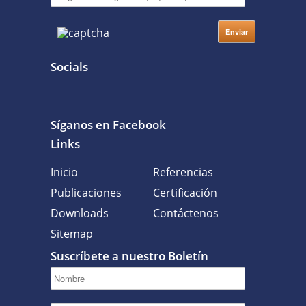
Socials
Síganos en Facebook
Links
Inicio
Referencias
Publicaciones
Certificación
Downloads
Contáctenos
Sitemap
Suscríbete a nuestro Boletín