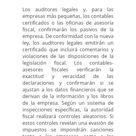
Los auditores legales y, para las
empresas más pequeñas, los contables
certificados o las oficinas de asesoría
fiscal, confirmarán los pasivos de la
empresa. De conformidad con la nueva
ley, los auditores legales emitirán un
certificado que incluirá comentarios y
violaciones de las disposiciones de la
legislación fiscal. Los contables-
asesores fiscales verificarán la
exactitud y veracidad de las
declaraciones y confirmarán si se
ajustan a los datos financieros que se
derivan de la información y los libros
de la empresa. Según un sistema de
inspecciones específicas, la autoridad
fiscal realizará controles aleatorios. Si
estos controles revelan una evasión de
impuestos se impondrán sanciones