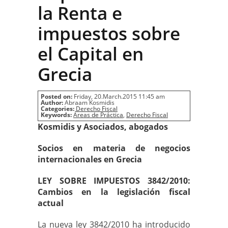
la Renta e
impuestos sobre
el Capital en
Grecia
Posted on:
Friday, 20.March.2015 11:45 am
Author:
Abraam Kosmidis
Categories:
Derecho Fiscal
Keywords:
Áreas de Práctica
,
Derecho Fiscal
Kosmidis y Asociados, abogados
Socios en materia de negocios
internacionales en Grecia
LEY SOBRE IMPUESTOS 3842/2010:
Cambios en la legislación fiscal
actual
La nueva ley 3842/2010 ha introducido