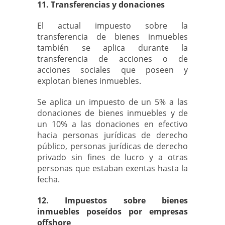
11. Transferencias y donaciones
El actual impuesto sobre la
transferencia de bienes inmuebles
también se aplica durante la
transferencia de acciones o de
acciones sociales que poseen y
explotan bienes inmuebles.
Se aplica un impuesto de un 5% a las
donaciones de bienes inmuebles y de
un 10% a las donaciones en efectivo
hacia personas jurídicas de derecho
público, personas jurídicas de derecho
privado sin fines de lucro y a otras
personas que estaban exentas hasta la
fecha.
12. Impuestos sobre bienes
inmuebles poseídos por empresas
offshore