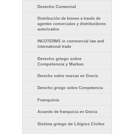
Derecho Comercial
Distribución de bienes a través de
agentes comerciales y distribuidores
autorizados
INCOTERMS in commercial law and
international trade
Derecho griego sobre
Competencia y Markas
Derecho sobre marcas en Grecia
Derecho griego sobre Competencia
Franquicia
Acuerdo de franquicia en Grecia
Sistima griego de Litigios Civiles