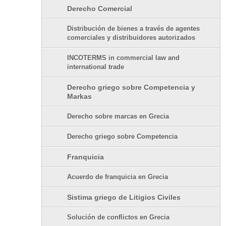
Derecho Comercial
Distribución de bienes a través de agentes
comerciales y distribuidores autorizados
INCOTERMS in commercial law and
international trade
Derecho griego sobre Competencia y
Markas
Derecho sobre marcas en Grecia
Derecho griego sobre Competencia
Franquicia
Acuerdo de franquicia en Grecia
Sistima griego de Litigios Civiles
Solución de conflictos en Grecia