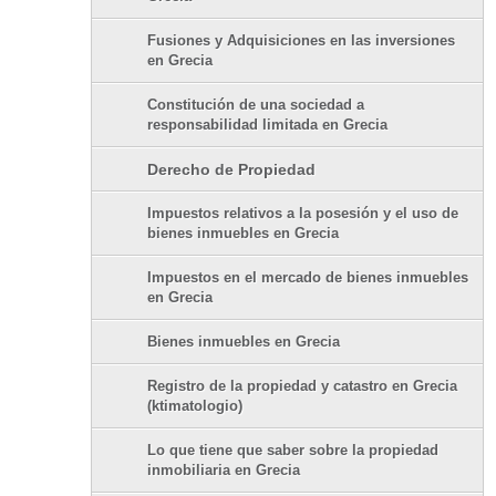
Fusiones y Adquisiciones en las inversiones
en Grecia
Constitución de una sociedad a
responsabilidad limitada en Grecia
Derecho de Propiedad
Impuestos relativos a la posesión y el uso de
bienes inmuebles en Grecia
Impuestos en el mercado de bienes inmuebles
en Grecia
Bienes inmuebles en Grecia
Registro de la propiedad y catastro en Grecia
(ktimatologio)
Lo que tiene que saber sobre la propiedad
inmobiliaria en Grecia