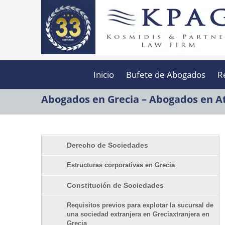
Inicio
Bufete de Abogados
R
Abogados en Grecia – Abogados en At
Derecho de Sociedades
Estructuras corporativas en Grecia
Constitucićn de Sociedades
Requisitos previos para explotar la sucursal de
una sociedad extranjera en Greciaxtranjera en
Grecia