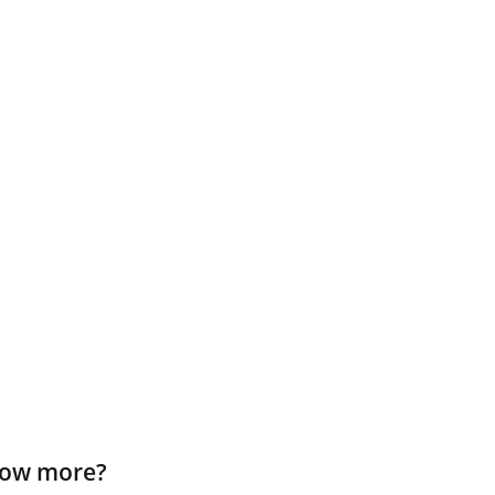
know more?