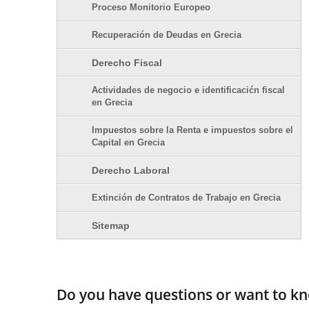
Proceso Monitorio Europeo
Recuperación de Deudas en Grecia
Derecho Fiscal
Actividades de negocio e identificacićn fiscal
en Grecia
Impuestos sobre la Renta e impuestos sobre el
Capital en Grecia
Derecho Laboral
Extinción de Contratos de Trabajo en Grecia
Sitemap
Do you have questions or want to 