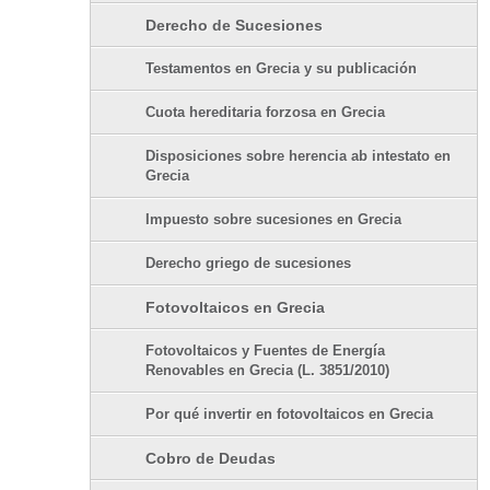
Derecho de Sucesiones
Testamentos en Grecia y su publicación
Cuota hereditaria forzosa en Grecia
Disposiciones sobre herencia ab intestato en
Grecia
Impuesto sobre sucesiones en Grecia
Derecho griego de sucesiones
Fotovoltaicos en Grecia
Fotovoltaicos y Fuentes de Energía
Renovables en Grecia (L. 3851/2010)
Por qué invertir en fotovoltaicos en Grecia
Cobro de Deudas