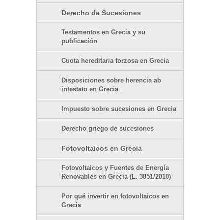
Derecho de Sucesiones
Testamentos en Grecia y su
publicación
Cuota hereditaria forzosa en Grecia
Disposiciones sobre herencia ab
intestato en Grecia
Impuesto sobre sucesiones en Grecia
Derecho griego de sucesiones
Fotovoltaicos en Grecia
Fotovoltaicos y Fuentes de Energía
Renovables en Grecia (L. 3851/2010)
Por qué invertir en fotovoltaicos en
Grecia