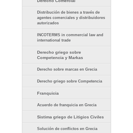
Derecho Comercial
Distribución de bienes a través de
agentes comerciales y distribuidores
autorizados
INCOTERMS in commercial law and
international trade
Derecho griego sobre
Competencia y Markas
Derecho sobre marcas en Grecia
Derecho griego sobre Competencia
Franquicia
Acuerdo de franquicia en Grecia
Sistima griego de Litigios Civiles
Solución de conflictos en Grecia