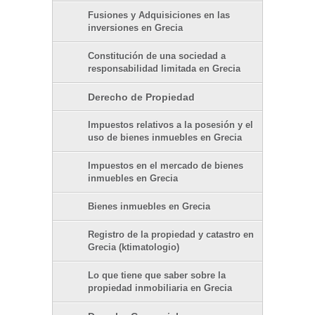
Fusiones y Adquisiciones en las
inversiones en Grecia
Constitución de una sociedad a
responsabilidad limitada en Grecia
Derecho de Propiedad
Impuestos relativos a la posesión y el
uso de bienes inmuebles en Grecia
Impuestos en el mercado de bienes
inmuebles en Grecia
Bienes inmuebles en Grecia
Registro de la propiedad y catastro en
Grecia (ktimatologio)
Lo que tiene que saber sobre la
propiedad inmobiliaria en Grecia