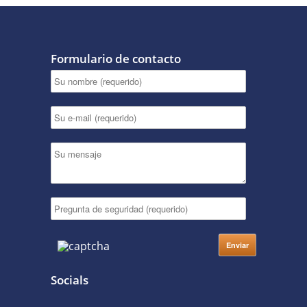
Formulario de contacto
Socials