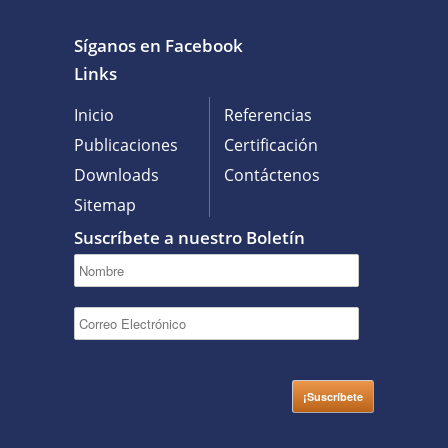
Síganos en Facebook
Links
Inicio
Referencias
Publicaciones
Certificación
Downloads
Contáctenos
Sitemap
Suscríbete a nuestro Boletín