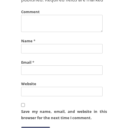
Comment
Name
*
Email
*
Website
Save my name, email, and website in this
browser for the next time I comment.