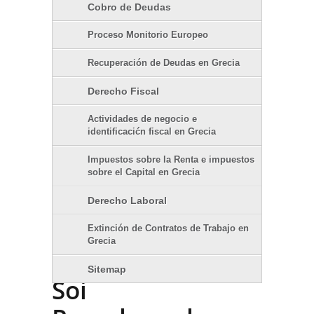
Cobro de Deudas
Proceso Monitorio Europeo
Recuperación de Deudas en Grecia
Derecho Fiscal
Actividades de negocio e
identificacićn fiscal en Grecia
Impuestos sobre la Renta e impuestos
sobre el Capital en Grecia
Derecho Laboral
Extinción de Contratos de Trabajo en
Grecia
Sitemap
Soi